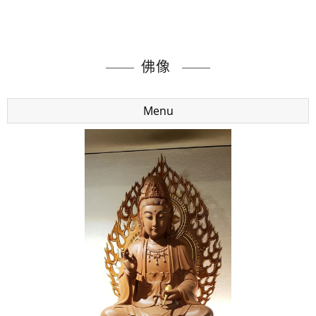
佛像
Menu