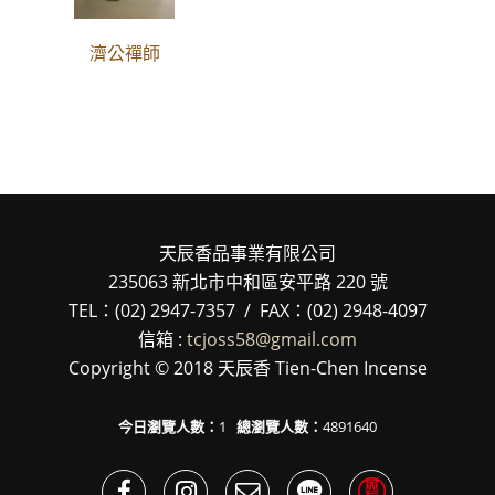
濟公禪師
天辰香品事業有限公司
235063 新北市中和區安平路 220 號
TEL：(02) 2947-7357 / FAX：(02) 2948-4097
信箱 :
tcjoss58@gmail.com
Copyright © 2018 天辰香 Tien-Chen Incense
今日瀏覽人數：
1
總瀏覽人數：
4891640