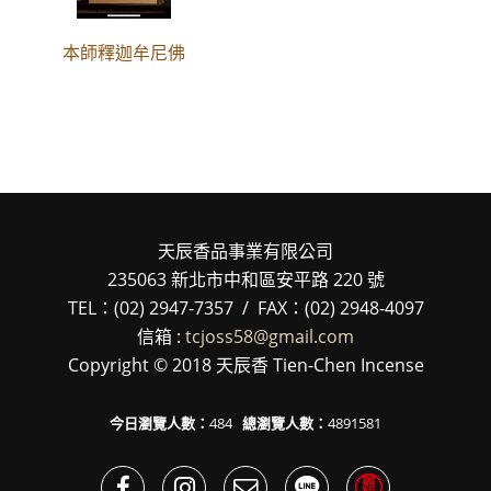
本師釋迦牟尼佛
天辰香品事業有限公司
235063 新北市中和區安平路 220 號
TEL：(02) 2947-7357 / FAX：(02) 2948-4097
信箱 :
tcjoss58@gmail.com
Copyright © 2018 天辰香 Tien-Chen Incense
今日瀏覽人數：
484
總瀏覽人數：
4891581