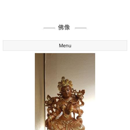
佛像
Menu