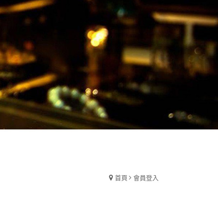
首頁
會員登入