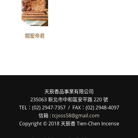
關聖帝君
天辰香品事業有限公司
235063 新北市中和區安平路 220 號
TEL：(02) 2947-7357 / FAX：(02) 2948-4097
信箱 :
tcjoss58@gmail.com
Copyright © 2018 天辰香 Tien-Chen Incense