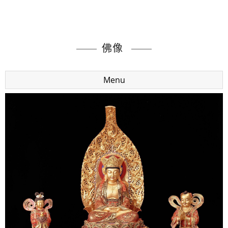
佛像
Menu