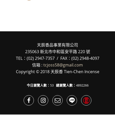
天辰香品事業有限公司
235063 新北市中和區安平路 220 號
TEL：(02) 2947-7357 / FAX：(02) 2948-4097
信箱 :
tcjoss58@gmail.com
Copyright © 2018 天辰香 Tien-Chen Incense
今日瀏覽人數：
53
總瀏覽人數：
4892266