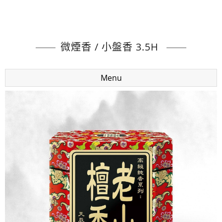
微煙香 / 小盤香 3.5H
Menu