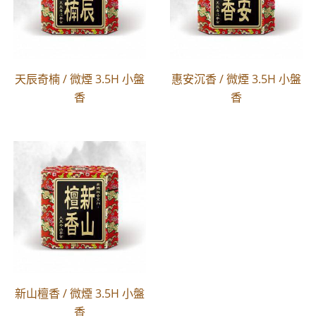
天辰奇楠 / 微煙 3.5H 小盤
惠安沉香 / 微煙 3.5H 小盤
香
香
新山檀香 / 微煙 3.5H 小盤
香