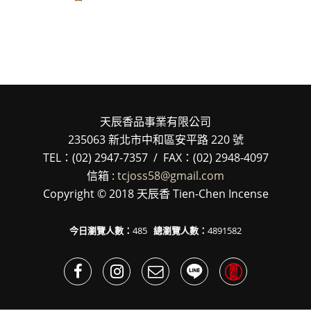
天辰香品事業有限公司
235063 新北市中和區安平路 220 號
TEL：(02) 2947-7357 / FAX：(02) 2948-4097
信箱 :
tcjoss58@gmail.com
Copyright © 2018 天辰香 Tien-Chen Incense
今日瀏覽人數：
485
總瀏覽人數：
4891582