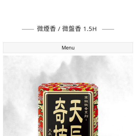
微煙香 / 微盤香 1.5H
Menu