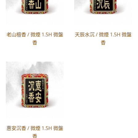
老山檀香 / 微煙 1.5H 微盤
天辰水沉 / 微煙 1.5H 微盤
香
香
惠安沉香 / 微煙 1.5H 微盤
香